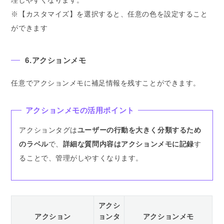
理しやすくなります。
※【カスタマイズ】を選択すると、任意の色を設定すること
ができます
6.アクションメモ
任意でアクションメモに補足情報を残すことができます。
アクションメモの活用ポイント
アクションタグは
ユーザーの行動を大きく分類するため
のラベル
で、
詳細な質問内容はアクションメモに記録
す
ることで、管理がしやすくなります。
アクシ
アクション
ョンタ
アクションメモ