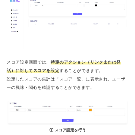
スコア設定画面では、
特定のアクション（リンクまたは発
話）
に対して
スコアを設定
することができます。
設定したスコアの集計は「スコア一覧」に表示され、ユーザ
ーの興味・関心を確認することができます。
① スコア設定を行う