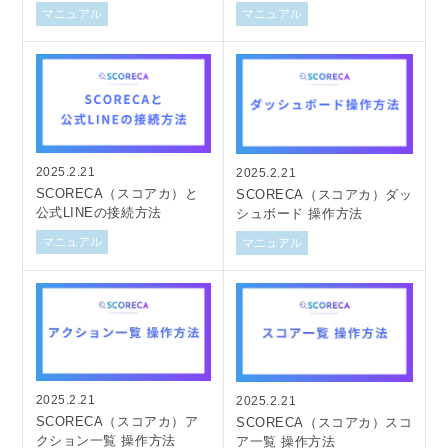
マニュアル
マニュアル
2025.2.21
2025.2.21
SCORECA（スコアカ）と
SCORECA（スコアカ）ダッ
公式LINEの接続方法
シュボード 操作方法
マニュアル
マニュアル
2025.2.21
2025.2.21
SCORECA（スコアカ）ア
SCORECA（スコアカ）スコ
クション一覧 操作方法
ア一覧 操作方法