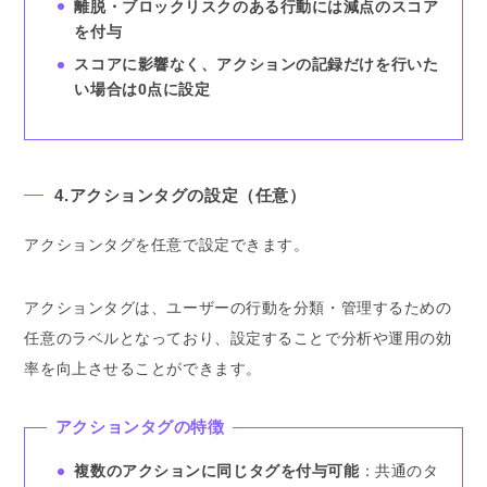
離脱・ブロックリスクのある行動には減点のスコア
を付与
スコアに影響なく、アクションの記録だけを行いた
い場合は0点に設定
4.アクションタグの設定（任意）
アクションタグを任意で設定できます。
アクションタグは、ユーザーの行動を分類・管理するための
任意のラベルとなっており、設定することで分析や運用の効
率を向上させることができます。
アクションタグの特徴
複数のアクションに同じタグを付与可能
：共通のタ