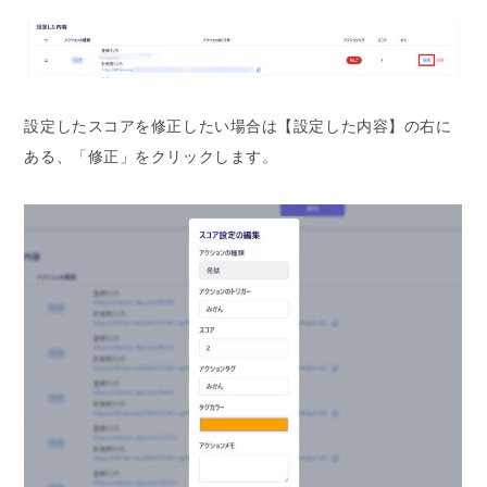
設定したスコアを修正したい場合は【設定した内容】の右に
ある、「修正」をクリックします。