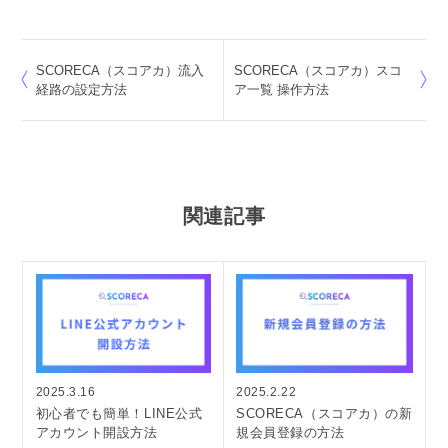
SCORECA（スコアカ）流入
SCORECA（スコアカ）スコ
経路の設定方法
ア一覧 操作方法
関連記事
2025.3.16
2025.2.22
初心者でも簡単！LINE公式
SCORECA（スコアカ）の新
アカウント開設方法
規会員登録の方法