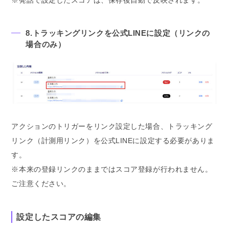
※発話で設定したスコアは、保存後自動で反映されます。
8.トラッキングリンクを公式LINEに設定（リンクの
場合のみ）
アクションのトリガーをリンク設定した場合、トラッキング
リンク（計測用リンク）を公式LINEに設定する必要がありま
す。
※本来の登録リンクのままではスコア登録が行われません。
ご注意ください。
設定したスコアの編集