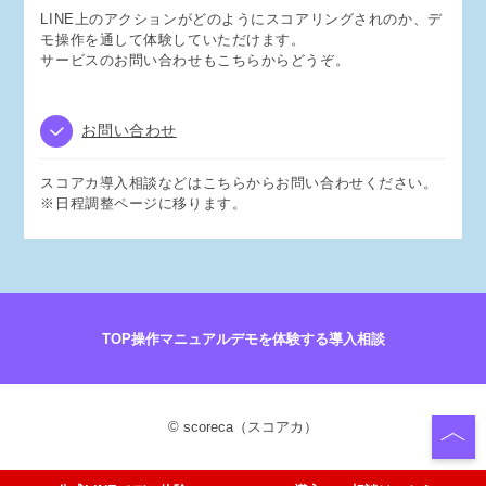
LINE上のアクションがどのようにスコアリングされのか、デ
モ操作を通して体験していただけます。
サービスのお問い合わせもこちらからどうぞ。
お問い合わせ
スコアカ導入相談などはこちらからお問い合わせください。
※日程調整ページに移ります。
TOP
操作マニュアル
デモを体験する
導入相談
© scoreca（スコアカ）