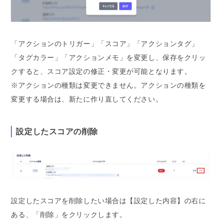
「アクションのトリガー」「スコア」「アクションタグ」
「タグカラー」「アクションメモ」を変更し、保存をクリッ
クすると、スコア設定の修正・変更が可能となります。
※アクションの種類は変更できません。アクションの種類を
変更する場合は、新たに作り直してください。
設定したスコアの削除
設定したスコアを削除したい場合は【設定した内容】の右に
ある、「削除」をクリックします。