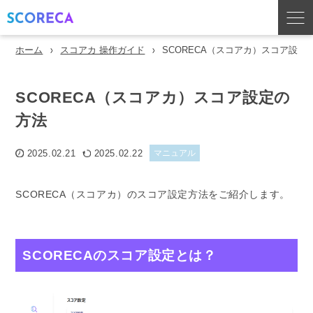
ホーム
スコアカ 操作ガイド
SCORECA（スコアカ）スコア設定
SCORECA（スコアカ）スコア設定の
方法
2025.02.21
2025.02.22
マニュアル
SCORECA（スコアカ）のスコア設定方法をご紹介します。
SCORECAのスコア設定とは？