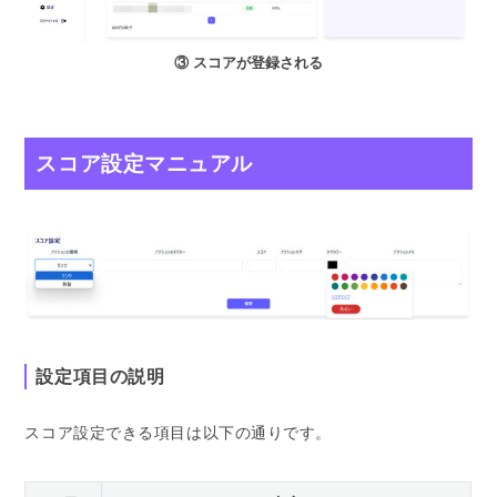
③ スコアが登録される
スコア設定マニュアル
設定項目の説明
スコア設定できる項目は以下の通りです。