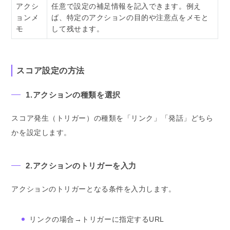
アクシ
任意で設定の補足情報を記入できます。例え
ョンメ
ば、特定のアクションの目的や注意点をメモと
モ
して残せます。
スコア設定の方法
1.アクションの種類を選択
スコア発生（トリガー）の種類を「リンク」「発話」どちら
かを設定します。
2.アクションのトリガーを入力
アクションのトリガーとなる条件を入力します。
リンクの場合→トリガーに指定するURL