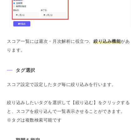
スコア一覧には週次・月次解析に役立つ、
絞り込み機能
があ
ります。
タグ選択
スコア設定で設定したタグ毎に絞り込みを行います。
絞り込みしたいタグを選択して【絞り込む】をクリックする
と、スコアを絞り込んで一覧表示させることができます。
※タグは複数検索可能です