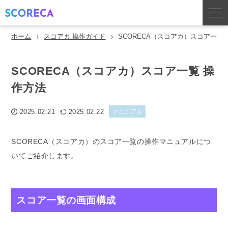
ホーム
スコアカ 操作ガイド
SCORECA（スコアカ）スコア一覧
SCORECA（スコアカ）スコア一覧 操
作方法
2025.02.21
2025.02.22
マニュアル
SCORECA（スコアカ）のスコア一覧の操作マニュアルにつ
いてご紹介します。
スコア一覧の画面構成