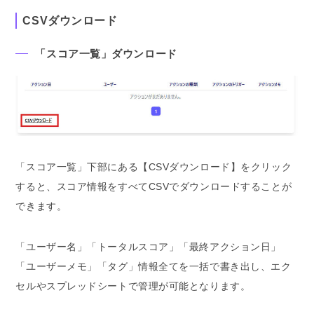
CSVダウンロード
「スコア一覧」ダウンロード
「スコア一覧」下部にある【CSVダウンロード】をクリック
すると、スコア情報をすべてCSVでダウンロードすることが
できます。
「ユーザー名」「トータルスコア」「最終アクション日」
「ユーザーメモ」「タグ」情報全てを一括で書き出し、エク
セルやスプレッドシートで管理が可能となります。