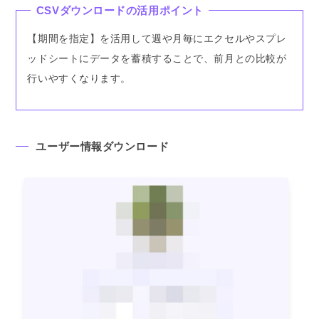
CSVダウンロードの活用ポイント
【期間を指定】を活用して週や月毎にエクセルやスプレ
ッドシートにデータを蓄積することで、前月との比較が
行いやすくなります。
ユーザー情報ダウンロード