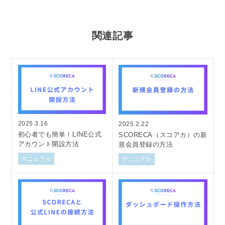
関連記事
2025.3.16
2025.2.22
初心者でも簡単！LINE公式
SCORECA（スコアカ）の新
アカウント開設方法
規会員登録の方法
マニュアル
マニュアル