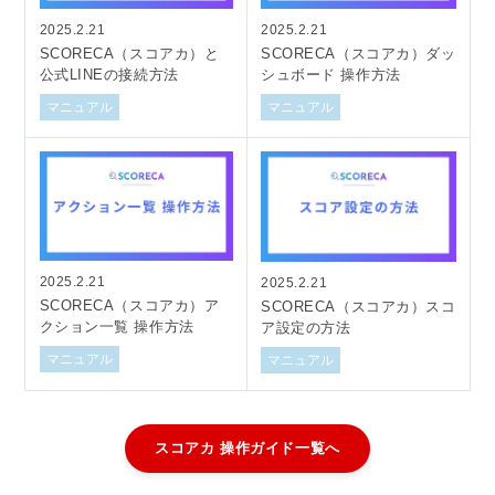
2025.2.21
2025.2.21
SCORECA（スコアカ）と
SCORECA（スコアカ）ダッ
公式LINEの接続方法
シュボード 操作方法
マニュアル
マニュアル
2025.2.21
2025.2.21
SCORECA（スコアカ）ア
SCORECA（スコアカ）スコ
クション一覧 操作方法
ア設定の方法
マニュアル
マニュアル
スコアカ 操作ガイド一覧へ