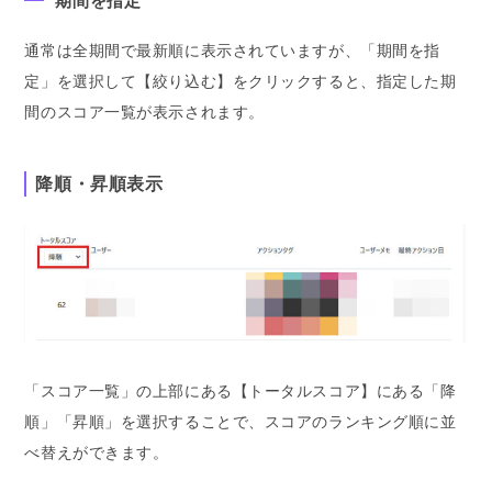
期間を指定
通常は全期間で最新順に表示されていますが、「期間を指
定」を選択して【絞り込む】をクリックすると、指定した期
間のスコア一覧が表示されます。
降順・昇順表示
「スコア一覧」の上部にある【トータルスコア】にある「降
順」「昇順」を選択することで、スコアのランキング順に並
べ替えができます。