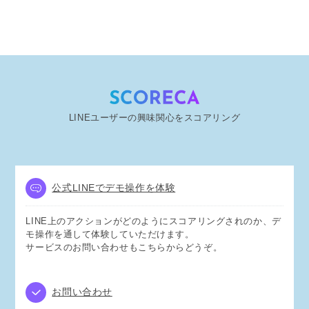
LINEユーザーの興味関心をスコアリング
公式LINEでデモ操作を体験
LINE上のアクションがどのようにスコアリングされのか、デ
モ操作を通して体験していただけます。
サービスのお問い合わせもこちらからどうぞ。
お問い合わせ