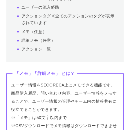
ユーザーの流入経路
アクションタグ※全てのアクションのタグが表示
されています
メモ（任意）
詳細メモ（任意）
アクション一覧
「メモ」「詳細メモ」 とは？
ユーザー情報をSECORECA上にメモできる機能です。
商品購入履歴、問い合わせ内容、ユーザー情報をメモす
ることで、ユーザー情報の管理やチーム内の情報共有に
役立てることができます。
※「メモ」は50文字以内まで
※CSVダウンロードでメモ情報はダウンロードできませ