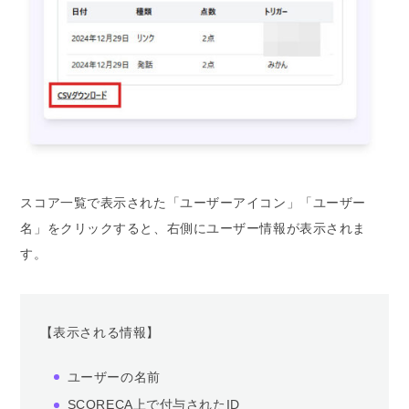
スコア一覧で表示された「ユーザーアイコン」「ユーザー
名」をクリックすると、右側にユーザー情報が表示されま
す。
【表示される情報】
ユーザーの名前
SCORECA上で付与されたID