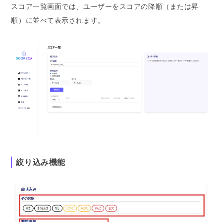
スコア一覧画面では、ユーザーをスコアの降順（または昇
順）に並べて表示されます。
絞り込み機能